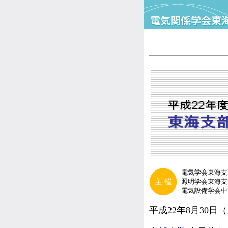
電気学会東海支
照明学会東海支
電気設備学会中
平成22年8月30日