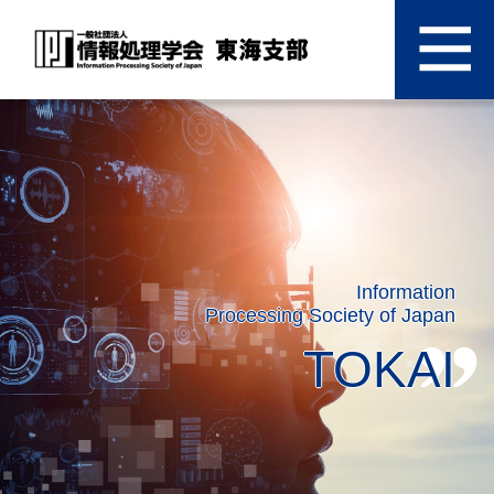
Information
Processing Society of Japan
TOKAI