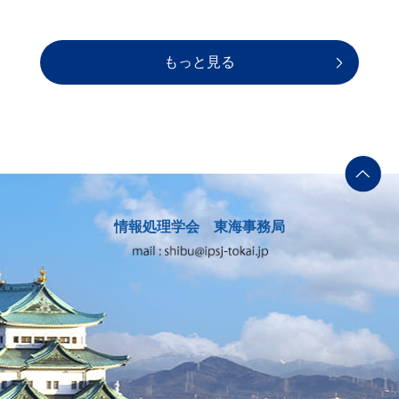
もっと見る
情報処理学会 東海事務局