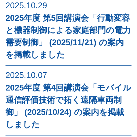
2025.10.29
2025年度 第5回講演会「行動変容
と機器制御による家庭部門の電力
需要制御」 (2025/11/21) の案内
を掲載しました
2025.10.07
2025年度 第4回講演会「モバイル
通信評価技術で拓く遠隔車両制
御」 (2025/10/24) の案内を掲載
しました