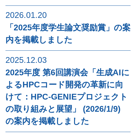
2026.01.20
「2025年度学生論文奨励賞」の案
内を掲載しました
2025.12.03
2025年度 第6回講演会「生成AIに
よるHPCコード開発の革新に向
けて：HPC-GENIEプロジェクト
の取り組みと展望」 (2026/1/9)
の案内を掲載しました