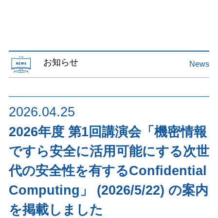
お知らせ
News
2026.04.25
2026年度 第1回講演会「機密情報
ですら安全に活⽤可能にする次世
代の安全性を有するConfidential
Computing」 (2026/5/22) の案内
を掲載しました